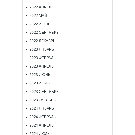
2022 АПРЕЛЬ
2022 МАЙ
2022 ИЮНЬ
2022 СЕНТЯБРЬ
2022 ДЕКАБРЬ
2023 ЯНВАРЬ
2023 ФЕВРАЛЬ
2023 АПРЕЛЬ
2023 ИЮНЬ
2023 ИЮЛЬ
2023 СЕНТЯБРЬ
2023 ОКТЯБРЬ
2024 ЯНВАРЬ
2024 ФЕВРАЛЬ
2024 АПРЕЛЬ
2024 ИЮЛЬ