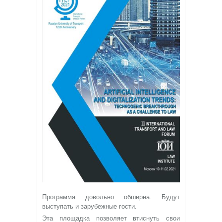
Программа довольно обширна. Будут
выступать и зарубежные гости.
Эта площадка позволяет втиснуть свои