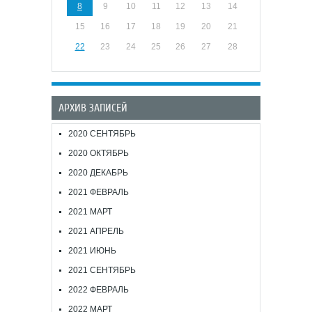
8
9
10
11
12
13
14
15
16
17
18
19
20
21
22
23
24
25
26
27
28
АРХИВ ЗАПИСЕЙ
2020 СЕНТЯБРЬ
2020 ОКТЯБРЬ
2020 ДЕКАБРЬ
2021 ФЕВРАЛЬ
2021 МАРТ
2021 АПРЕЛЬ
2021 ИЮНЬ
2021 СЕНТЯБРЬ
2022 ФЕВРАЛЬ
2022 МАРТ