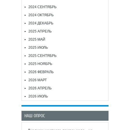
2024 СЕНТЯБРЬ
2024 ОКТЯБРЬ
2024 ДЕКАБРЬ
2025 АПРЕЛЬ
2025 МАЙ
2025 ИЮЛЬ
2025 СЕНТЯБРЬ
2025 НОЯБРЬ
2026 ФЕВРАЛЬ
2026 МАРТ
2026 АПРЕЛЬ
2026 ИЮЛЬ
НАШ ОПРОС